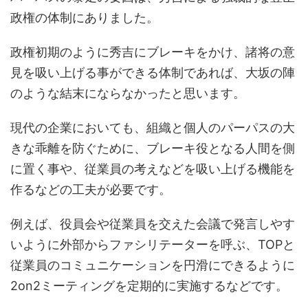
政権の体制にありました。
政権初期のように秀吉にブレーキをかけ、諸将の意
見を吸い上げる事ができる体制であれば、大坂の陣
のような結末にならなかったと思います。
現代の企業においても、組織と個人のパーパスの大
きな乖離を防ぐために、ブレーキ役となる人間を側
に置く事や、従業員の考えなどを吸い上げる機能を
作るなどの工夫が必要です。
例えば、役員会や従業員を交えた会議で発言しやす
いように外部からファシリテーターを呼ぶ、TOPと
従業員のコミュニケーションを円滑にできるように
2on2ミーティングを定期的に実施するなどです。