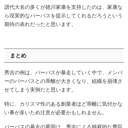
譜代大名の多くが徳川家康を支持したのは、家康な
ら現実的なパーパスを提示してくれるだろうという
期待の表れだったと思います。
まとめ
秀吉の例は、パーパスが暴走していく中で、メンバ
ーのパーパスとの乖離が大きくなり、組織を崩壊さ
せてしまう実例だと思います。
特に、カリスマ性のある創業者ほど乖離に気付かな
い事が多いため注意が必要かもしれません。
パーパスの暴走の要因は、秀吉による独裁的な豊臣