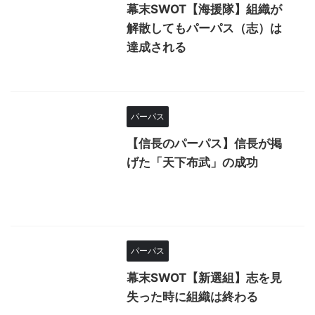
幕末SWOT【海援隊】組織が
解散してもパーパス（志）は
達成される
パーパス
【信長のパーパス】信長が掲
げた「天下布武」の成功
パーパス
幕末SWOT【新選組】志を見
失った時に組織は終わる