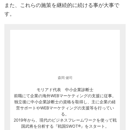
また、これらの施策を継続的に続ける事が大事で
す。
森岡 健司
モリアド代表 中小企業診断士
前職にて企業の海外WEBマーケティングの支援に従事。
独立後に中小企業診断士の資格を取得し、主に企業の経
営サポートやWEBマーケティングの支援等を行ってい
る。
2019年から、現代のビジネスフレームワークを使って戦
国武将を分析する『戦国SWOT®』をスタート。