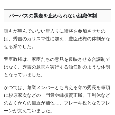
パーパスの暴走を止められない組織体制
誰もが望んでいない唐入りに諸将を参加させたの
は、秀吉のカリスマ性に加え、豊臣政権の体制がな
せる業でした。
豊臣政権は、家臣たちの意見を反映させる合議制で
はなく、秀吉の意志を実行する独任制のような体制
となっていました。
かつては、創業メンバーとも言える弟の秀長を筆頭
に杉原家次などの一門衆や蜂須賀正勝、千利休など
の古くからの側近が補佐し、ブレーキ役となるブレ
ーンが支えていました。