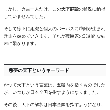
しかし、秀吉一人だけ、この
天下静謐
の状況に納得
していませんでした。
そして徐々に組織と個人のパーパスに乖離が生まれ
暴走を始めていきます。それが豊臣家の悲劇的な結
末に繋がります。
悪夢の天下というキーワード
かつて天下という言葉は、五畿内を指すものでした
が、いつしか日本全国を指すようになりました。
その後、天下の解釈は日本全国を指すようになり、