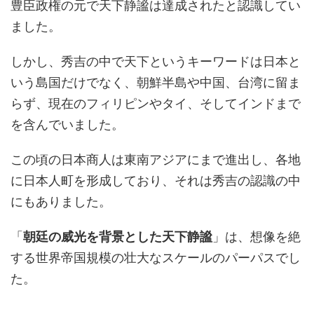
豊臣政権の元で天下静謐は達成されたと認識してい
ました。
しかし、秀吉の中で天下というキーワードは日本と
いう島国だけでなく、朝鮮半島や中国、台湾に留ま
らず、現在のフィリピンやタイ、そしてインドまで
を含んでいました。
この頃の日本商人は東南アジアにまで進出し、各地
に日本人町を形成しており、それは秀吉の認識の中
にもありました。
「
朝廷の威光を背景とした天下静謐
」は、想像を絶
する世界帝国規模の壮大なスケールのパーパスでし
た。