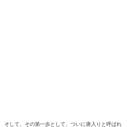
そして、その第一歩として、ついに唐入りと呼ばれ